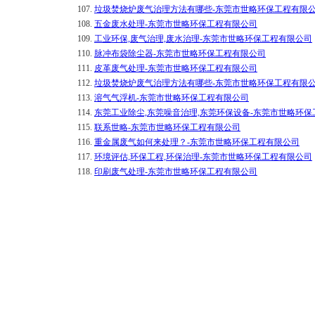
107.
垃圾焚烧炉废气治理方法有哪些-东莞市世略环保工程有限
108.
五金废水处理-东莞市世略环保工程有限公司
109.
工业环保,废气治理,废水治理-东莞市世略环保工程有限公司
110.
脉冲布袋除尘器-东莞市世略环保工程有限公司
111.
皮革废气处理-东莞市世略环保工程有限公司
112.
垃圾焚烧炉废气治理方法有哪些-东莞市世略环保工程有限
113.
溶气气浮机-东莞市世略环保工程有限公司
114.
东莞工业除尘,东莞噪音治理,东莞环保设备-东莞市世略环
115.
联系世略-东莞市世略环保工程有限公司
116.
重金属废气如何来处理？-东莞市世略环保工程有限公司
117.
环境评估,环保工程,环保治理-东莞市世略环保工程有限公司
118.
印刷废气处理-东莞市世略环保工程有限公司